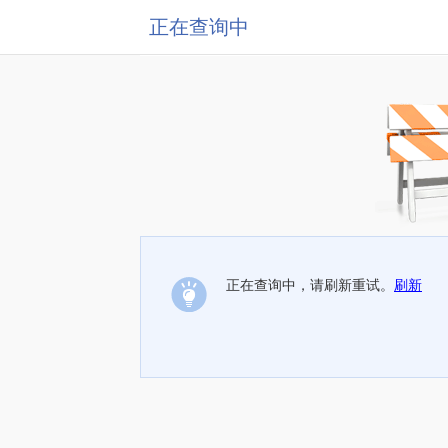
正在查询中
正在查询中，请刷新重试。
刷新