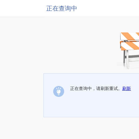
正在查询中
正在查询中，请刷新重试。
刷新