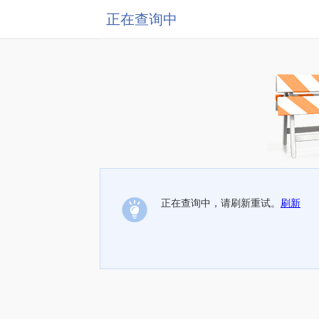
正在查询中
正在查询中，请刷新重试。
刷新