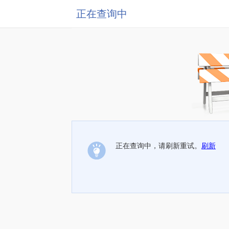
正在查询中
正在查询中，请刷新重试。
刷新