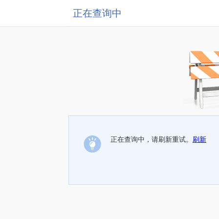
正在查询中
正在查询中，请刷新重试。
刷新