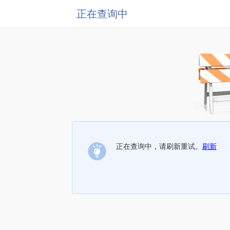
正在查询中
正在查询中，请刷新重试。
刷新