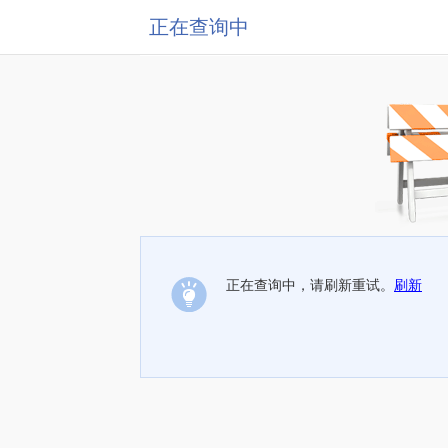
正在查询中
正在查询中，请刷新重试。
刷新