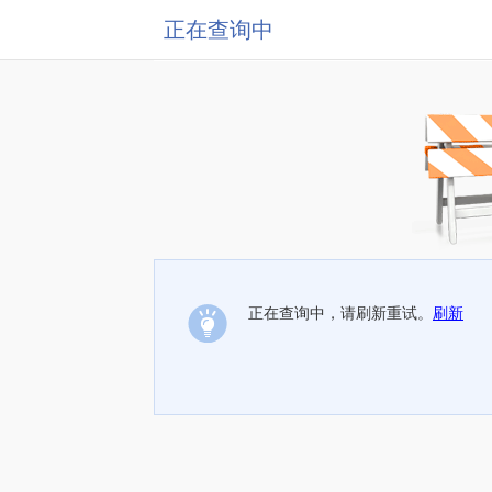
正在查询中
正在查询中，请刷新重试。
刷新