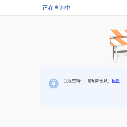
正在查询中
正在查询中，请刷新重试。
刷新